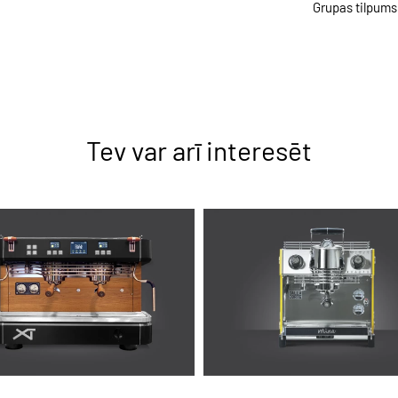
Grupas tilpums 
Tev var arī interesēt