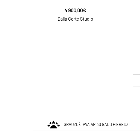
4 900,00€
Dalla Corte Studio
GRAUZDĒTAVA AR 30 GADU PIEREDZI