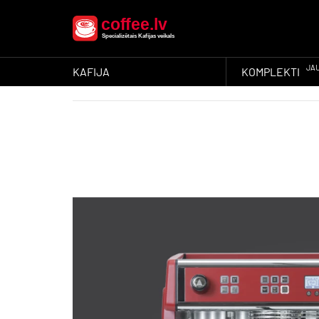
JA
KAFIJA
KOMPLEKTI