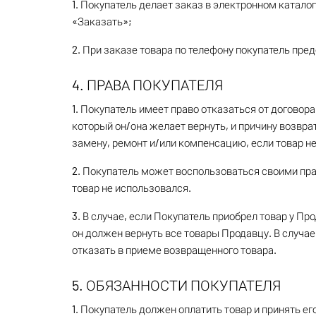
1. Покупатель делает заказ в электронном катало
«Заказать»;
2. При заказе товара по телефону покупатель пр
4. ПРАВА ПОКУПАТЕЛЯ
1. Покупатель имеет право отказаться от договор
который он/она желает вернуть, и причину возврат
замену, ремонт и/или компенсацию, если товар не
2. Покупатель может воспользоваться своими прав
товар не использовался.
3. В случае, если Покупатель приобрел товар у Пр
он должен вернуть все товары Продавцу. В случае,
отказать в приеме возвращенного товара.
5. ОБЯЗАННОСТИ ПОКУПАТЕЛЯ
1. Покупатель должен оплатить товар и принять 