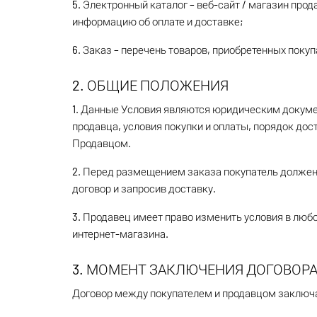
5. Электронный каталог – веб-сайт / магазин про
информацию об оплате и доставке;
6. Заказ – перечень товаров, приобретенных поку
2. ОБЩИЕ ПОЛОЖЕНИЯ
1. Данные Условия являются юридическим докумен
продавца, условия покупки и оплаты, порядок дос
Продавцом.
2. Перед размещением заказа покупатель должен 
договор и запросив доставку.
3. Продавец имеет право изменить условия в люб
интернет-магазина.
3. МОМЕНТ ЗАКЛЮЧЕНИЯ ДОГОВОР
Договор между покупателем и продавцом заключа