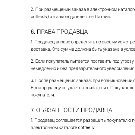
2. При размещении заказа в электронном каталоге 
coffee.lv) и в законодательстве Латвии.
6. ПРАВА ПРОДАВЦА
1. Продавец вправе определять по своему усмотр
доставка. Эта сумма должна быть указана в усло
2. Если покупатель пытается поставить под угроз
немедленно и без предварительного уведомления 
3. После размещения заказа, при возникновении 
Если продавцу не удается связаться с Покупателе
покупателя.
7. ОБЯЗАННОСТИ ПРОДАВЦА
1. Продавец соглашается разрешить покупателю п
электронном каталоге coffee.lv